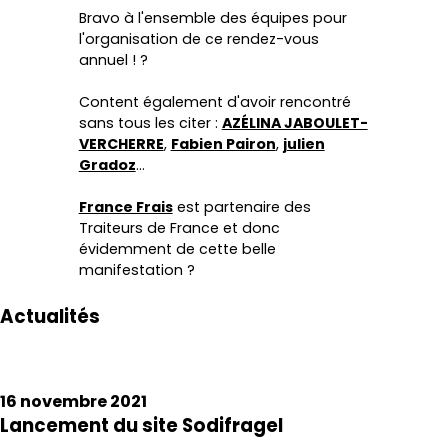
Bravo à l'ensemble des équipes pour
l'organisation de ce rendez-vous
annuel ! ?
Content également d'avoir rencontré
sans tous les citer :
AZÉLINA JABOULET-
VERCHERRE
,
Fabien Pairon
,
julien
Gradoz
...
France Frais
est partenaire des
Traiteurs de France et donc
évidemment de cette belle
manifestation ?
Actualités
16 novembre 2021
Lancement du site Sodifragel