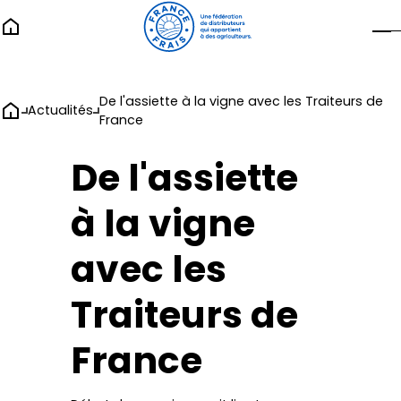
De l'assiette à la vigne avec les Traiteurs de
Actualités
France
De l'assiette
à la vigne
avec les
Traiteurs de
France