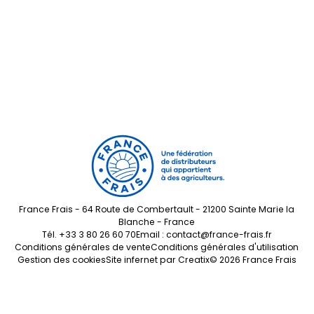
France Frais - 64 Route de Combertault - 21200 Sainte Marie la
Blanche - France
Tél.
+33 3 80 26 60 70
Email :
contact@france-frais.fr
Conditions générales de vente
Conditions générales d'utilisation
Gestion des cookies
Site infernet par
Creatix
© 2026 France Frais