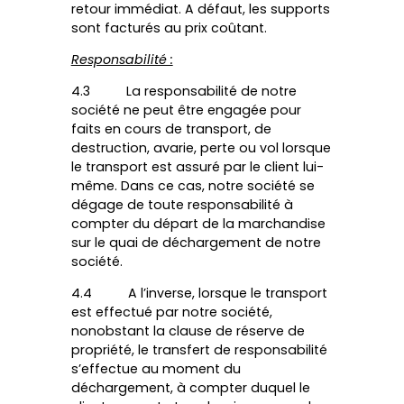
retour immédiat. A défaut, les supports
sont facturés au prix coûtant.
Responsabilité :
4.3 La responsabilité de notre
société ne peut être engagée pour
faits en cours de transport, de
destruction, avarie, perte ou vol lorsque
le transport est assuré par le client lui-
même. Dans ce cas, notre société se
dégage de toute responsabilité à
compter du départ de la marchandise
sur le quai de déchargement de notre
société.
4.4 A l’inverse, lorsque le transport
est effectué par notre société,
nonobstant la clause de réserve de
propriété, le transfert de responsabilité
s’effectue au moment du
déchargement, à compter duquel le