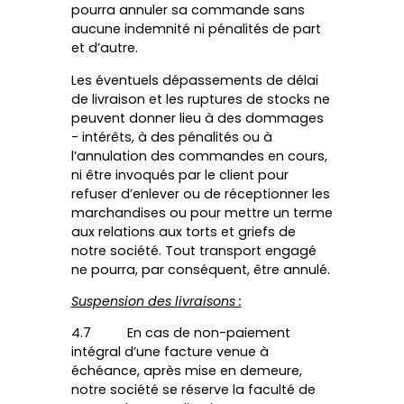
pourra annuler sa commande sans
aucune indemnité ni pénalités de part
et d’autre.
Les éventuels dépassements de délai
de livraison et les ruptures de stocks ne
peuvent donner lieu à des dommages
- intérêts, à des pénalités ou à
l’annulation des commandes en cours,
ni être invoqués par le client pour
refuser d’enlever ou de réceptionner les
marchandises ou pour mettre un terme
aux relations aux torts et griefs de
notre société. Tout transport engagé
ne pourra, par conséquent, être annulé.
Suspension des livraisons :
4.7 En cas de non-paiement
intégral d’une facture venue à
échéance, après mise en demeure,
notre société se réserve la faculté de