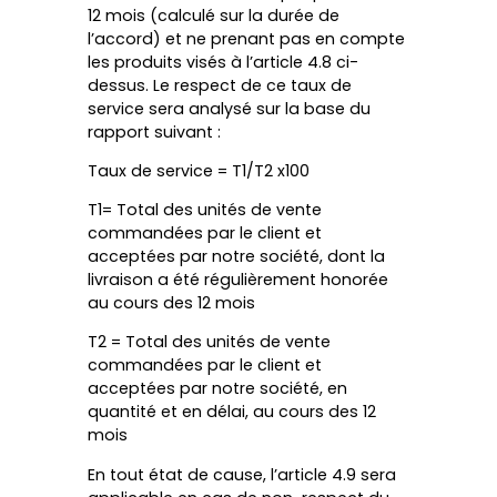
12 mois (calculé sur la durée de
l’accord) et ne prenant pas en compte
les produits visés à l’article 4.8 ci-
dessus. Le respect de ce taux de
service sera analysé sur la base du
rapport suivant :
Taux de service = T1/T2 x100
T1= Total des unités de vente
commandées par le client et
acceptées par notre société, dont la
livraison a été régulièrement honorée
au cours des 12 mois
T2 = Total des unités de vente
commandées par le client et
acceptées par notre société, en
quantité et en délai, au cours des 12
mois
En tout état de cause, l’article 4.9 sera