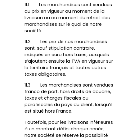
11.1 Les marchandises sont vendues
au prix en vigueur au moment de la
livraison ou au moment du retrait des
marchandises sur le quai de notre
société.
11.2 Les prix de nos marchandises
sont, sauf stipulation contraire,
indiqués en euro hors taxes, auxquels
s’ajoutent ensuite la TVA en vigueur sur
le territoire français et toutes autres
taxes obligatoires.
11.3 Les marchandises sont vendues
franco de port, hors droits de douane,
taxes et charges fiscales ou
parafiscales du pays du client, lorsqu’il
est situé hors France.
Toutefois, pour les livraisons inférieures
à un montant défini chaque année,
notre société se réserve la possibilité