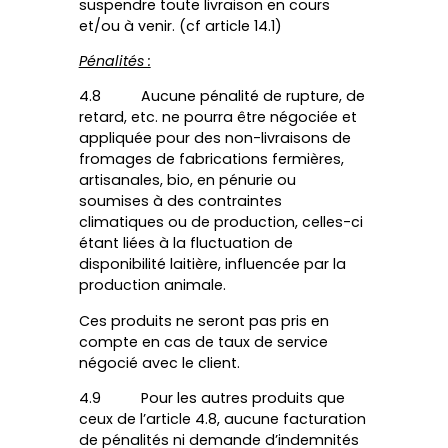
suspendre toute livraison en cours
et/ou à venir. (cf article 14.1)
Pénalités :
4.8 Aucune pénalité de rupture, de
retard, etc. ne pourra être négociée et
appliquée pour des non-livraisons de
fromages de fabrications fermières,
artisanales, bio, en pénurie ou
soumises à des contraintes
climatiques ou de production, celles-ci
étant liées à la fluctuation de
disponibilité laitière, influencée par la
production animale.
Ces produits ne seront pas pris en
compte en cas de taux de service
négocié avec le client.
4.9 Pour les autres produits que
ceux de l’article 4.8, aucune facturation
de pénalités ni demande d’indemnités