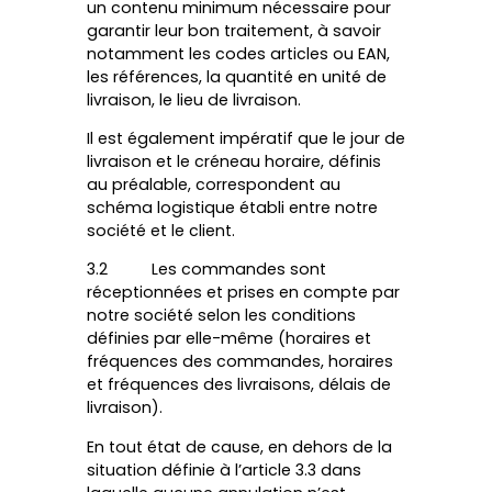
un contenu minimum nécessaire pour
garantir leur bon traitement, à savoir
notamment les codes articles ou EAN,
les références, la quantité en unité de
livraison, le lieu de livraison.
Il est également impératif que le jour de
livraison et le créneau horaire, définis
au préalable, correspondent au
schéma logistique établi entre notre
société et le client.
3.2 Les commandes sont
réceptionnées et prises en compte par
notre société selon les conditions
définies par elle-même (horaires et
fréquences des commandes, horaires
et fréquences des livraisons, délais de
livraison).
En tout état de cause, en dehors de la
situation définie à l’article 3.3 dans