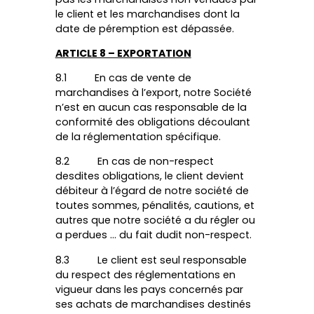
le client et les marchandises dont la
date de péremption est dépassée.
ARTICLE 8 – EXPORTATION
8.1 En cas de vente de
marchandises à l’export, notre Société
n’est en aucun cas responsable de la
conformité des obligations découlant
de la réglementation spécifique.
8.2 En cas de non-respect
desdites obligations, le client devient
débiteur à l’égard de notre société de
toutes sommes, pénalités, cautions, et
autres que notre société a du régler ou
a perdues … du fait dudit non-respect.
8.3 Le client est seul responsable
du respect des réglementations en
vigueur dans les pays concernés par
ses achats de marchandises destinés