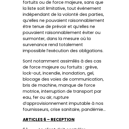
fortuits ou de force majeure, sans que
la liste soit limitative, tout événement
indépendant de la volonté des parties,
qu’elles ne pouvaient raisonnablement
être tenue de prévoir et qu’elles ne
pouvaient raisonnablement éviter ou
surmonter, dans la mesure où la
survenance rend totalement
impossible l’exécution des obligations.
Sont notamment assimilés à des cas
de force majeure ou fortuits : grève,
lock-out, incendie, inondation, gel,
blocage des voies de communication,
bris de machine, manque de force
motrice, interruption de transport par
eau, fer ou air, rupture
d’approvisionnement imputable à nos
fournisseurs, crise sanitaire, pandémie…
ARTICLES 6 – RECEPTION