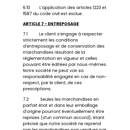
6.10 L’application des articles 1223 et
1587 du code civil est exclue.
ARTICLE 7 - ENTREPOSAGE
7.1 Le client s’engage à respecter
strictement les conditions
d’entreposage et de conservation des
marchandises résultant de la
réglementation en vigueur et celles
pouvant être éditées par nous-mêmes.
Notre société ne peut voir sa
responsabilité engagée en cas de non-
respect, par le client, de ces
prescriptions.
7.2 Seules les marchandises en
parfait état et dans leur emballage
d’origine pourront éventuellement être
reprises (d’un commun accord), étant
précisé que notre société ne reprend
pas les marchandises non vendues par