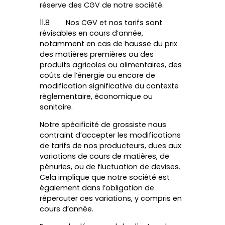
réserve des CGV de notre société.
11.8 Nos CGV et nos tarifs sont
révisables en cours d’année,
notamment en cas de hausse du prix
des matières premières ou des
produits agricoles ou alimentaires, des
coûts de l’énergie ou encore de
modification significative du contexte
règlementaire, économique ou
sanitaire.
Notre spécificité de grossiste nous
contraint d’accepter les modifications
de tarifs de nos producteurs, dues aux
variations de cours de matières, de
pénuries, ou de fluctuation de devises.
Cela implique que notre société est
également dans l’obligation de
répercuter ces variations, y compris en
cours d’année.