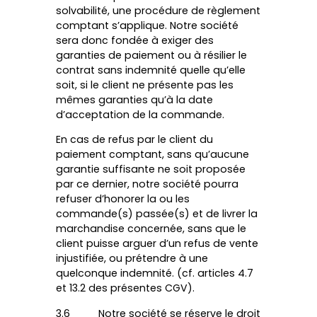
solvabilité, une procédure de règlement
comptant s’applique. Notre société
sera donc fondée à exiger des
garanties de paiement ou à résilier le
contrat sans indemnité quelle qu’elle
soit, si le client ne présente pas les
mêmes garanties qu’à la date
d’acceptation de la commande.
En cas de refus par le client du
paiement comptant, sans qu’aucune
garantie suffisante ne soit proposée
par ce dernier, notre société pourra
refuser d’honorer la ou les
commande(s) passée(s) et de livrer la
marchandise concernée, sans que le
client puisse arguer d’un refus de vente
injustifiée, ou prétendre à une
quelconque indemnité. (cf. articles 4.7
et 13.2 des présentes CGV).
3.6 Notre société se réserve le droit