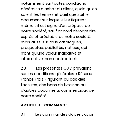
notamment sur toutes conditions
générales d’achat du client, quels qu’en
soient les termes et quel que soit le
document sur lequel elles figurent,
même s’il est signé d’un préposé de
notre société, sauf accord dérogatoire
exprès et préalable de notre société,
mais aussi sur tous catalogues,
prospectus, publicités, notices, qui
n’ont qu’une valeur indicative et
informative, non contractuelle.
2.3. Les présentes CGV prévalent
sur les conditions générales « Réseau
France Frais » figurant au dos des
factures, des bons de livraison ou
d’autres documents commerciaux de
notre société.
ARTICLE 3 – COMMANDE
3.1 Les commandes doivent avoir