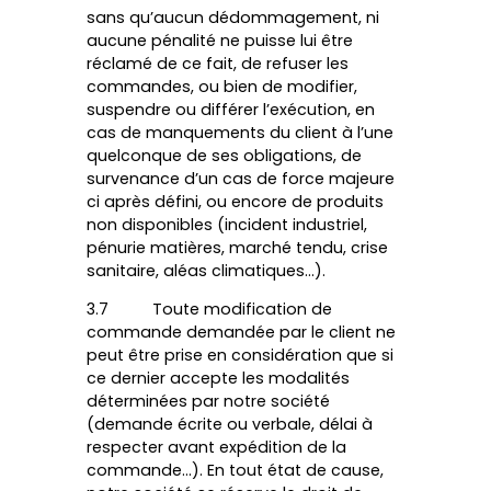
sans qu’aucun dédommagement, ni
aucune pénalité ne puisse lui être
réclamé de ce fait, de refuser les
commandes, ou bien de modifier,
suspendre ou différer l’exécution, en
cas de manquements du client à l’une
quelconque de ses obligations, de
survenance d’un cas de force majeure
ci après défini, ou encore de produits
non disponibles (incident industriel,
pénurie matières, marché tendu, crise
sanitaire, aléas climatiques…).
3.7 Toute modification de
commande demandée par le client ne
peut être prise en considération que si
ce dernier accepte les modalités
déterminées par notre société
(demande écrite ou verbale, délai à
respecter avant expédition de la
commande...). En tout état de cause,