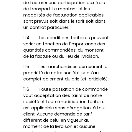
de facturer une participation aux frais
de transport. Le montant et les
modalités de facturation applicables
sont prévus soit dans le tarif soit dans
un contrat particulier.
11.4 Les conditions tarifaires peuvent
varier en fonction de l’importance des
quantités commandées, du montant
de la facture ou du lieu de livraison.
11.5 Les marchandises demeurent la
propriété de notre société jusqu'au
complet paiement du prix (cf. article16).
11.6 Toute passation de commande
vaut acceptation des tarifs de notre
société et toute modification tarifaire
est applicable sans dérogation, à tout
client. Aucune demande de tarif
différent de celui en vigueur au
moment de la livraison et aucune