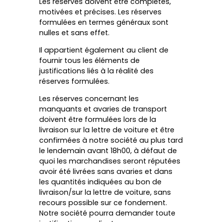
Les réserves doivent être complètes,
motivées et précises. Les réserves
formulées en termes généraux sont
nulles et sans effet.
Il appartient également au client de
fournir tous les éléments de
justifications liés à la réalité des
réserves formulées.
Les réserves concernant les
manquants et avaries de transport
doivent être formulées lors de la
livraison sur la lettre de voiture et être
confirmées à notre société au plus tard
le lendemain avant 18h00, à défaut de
quoi les marchandises seront réputées
avoir été livrées sans avaries et dans
les quantités indiquées au bon de
livraison/sur la lettre de voiture, sans
recours possible sur ce fondement.
Notre société pourra demander toute