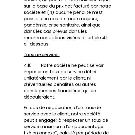
sur la base du prix net facturé par notre
société et (4) aucune pénalité n’est
possible en cas de force majeure,
pandémie, crise sanitaire, ainsi que
dans les cas prévus dans les
recommandations visées à l’article 4.11
ci-dessous.
Taux de service :
4.10. Notre société ne peut se voir
imposer un taux de service défini
unilatéralement par le client, ni
d’éventuelles pénalités ou autres
conséquences financières qui en
découleraient.
En cas de négociation d’un taux de
service avec le client, notre société
peut s’engager à respecter un taux de
service maximum d’un pourcentage
fixé en annexe*, calculé par période de