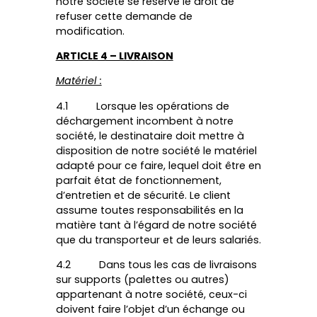
notre société se réserve le droit de
refuser cette demande de
modification.
ARTICLE 4 – LIVRAISON
Matériel :
4.1 Lorsque les opérations de
déchargement incombent à notre
société, le destinataire doit mettre à
disposition de notre société le matériel
adapté pour ce faire, lequel doit être en
parfait état de fonctionnement,
d’entretien et de sécurité. Le client
assume toutes responsabilités en la
matière tant à l’égard de notre société
que du transporteur et de leurs salariés.
4.2 Dans tous les cas de livraisons
sur supports (palettes ou autres)
appartenant à notre société, ceux-ci
doivent faire l’objet d’un échange ou