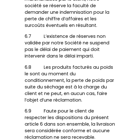
société se réserve la faculté de
demander une indemnisation pour la
perte de chiffre d’affaires et les
surcoûts éventuels en résultant.
6.7 L’existence de réserves non
validée par notre Société ne suspend
pas le délai de paiement qui doit
intervenir dans le délai imparti.
6.8 Les produits facturés au poids
le sont au moment du
conditionnement, la perte de poids par
suite du séchage est à la charge du
client et ne peut, en aucun cas, faire
l’objet d’une réclamation.
6.9 Faute pour le client de
respecter les dispositions du présent
article 6 dans son ensemble, la livraison
sera considérée conforme et aucune
réclamation ne sera recevable.