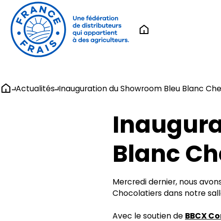
Actualités
Inauguration du Showroom Bleu Blanc Che
Inaugura
Blanc Ch
Mercredi dernier, nous avons 
Chocolatiers dans notre sall
Avec le soutien de
BBCX C