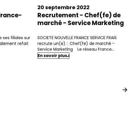
20 septembre 2022
France-
Recrutement - Chef(fe) de
marché - Service Marketing
ses filiales sur
SOCIETE NOUVELLE FRANCE SERVICE FRAIS
galement refait
recrute un(e) : Chef(fe) de marché -
Service Marketing Le réseau France...
En savoir plus