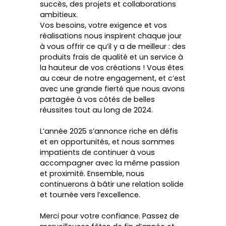
succès, des projets et collaborations
ambitieux.
Vos besoins, votre exigence et vos
réalisations nous inspirent chaque jour
à vous offrir ce qu’il y a de meilleur : des
produits frais de qualité et un service à
la hauteur de vos créations ! Vous êtes
au cœur de notre engagement, et c’est
avec une grande fierté que nous avons
partagée à vos côtés de belles
réussites tout au long de 2024.
L’année 2025 s’annonce riche en défis
et en opportunités, et nous sommes
impatients de continuer à vous
accompagner avec la même passion
et proximité. Ensemble, nous
continuerons à bâtir une relation solide
et tournée vers l’excellence.
Merci pour votre confiance. Passez de