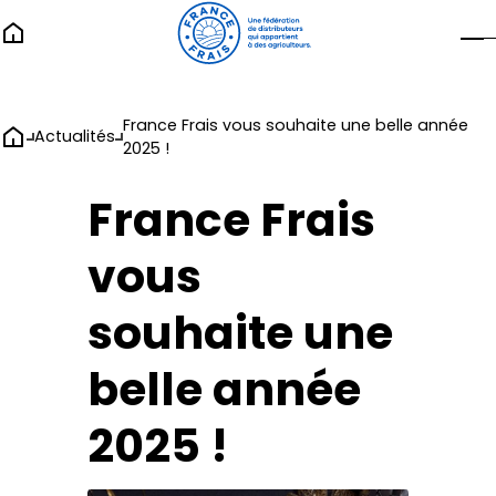
France Frais vous souhaite une belle année
Actualités
2025 !
France Frais
vous
souhaite une
belle année
2025 !