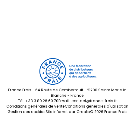
France Frais - 64 Route de Combertault - 21200 Sainte Marie la
Blanche - France
Tél.
+33 3 80 26 60 70
Email :
contact@france-frais.fr
Conditions générales de vente
Conditions générales d'utilisation
Gestion des cookies
Site infernet par
Creatix
© 2026 France Frais