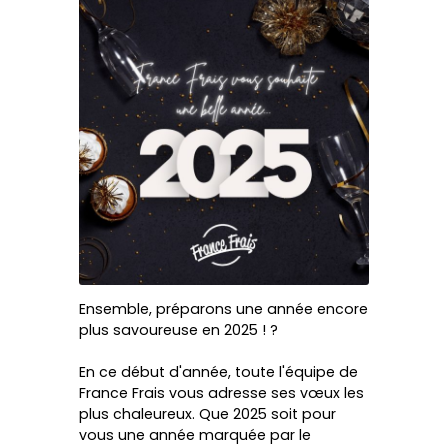
Ensemble, préparons une année encore
plus savoureuse en 2025 ! ?
En ce début d'année, toute l'équipe de
France Frais vous adresse ses vœux les
plus chaleureux. Que 2025 soit pour
vous une année marquée par le