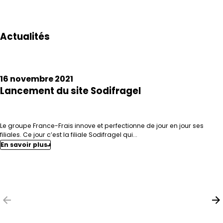
Actualités
16 novembre 2021
Lancement du site Sodifragel
Le groupe France-Frais innove et perfectionne de jour en jour ses
filiales. Ce jour c’est la filiale Sodifragel qui...
En savoir plus