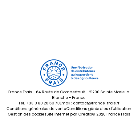
France Frais - 64 Route de Combertault - 21200 Sainte Marie la
Blanche - France
Tél.
+33 3 80 26 60 70
Email :
contact@france-frais.fr
Conditions générales de vente
Conditions générales d'utilisation
Gestion des cookies
Site infernet par
Creatix
© 2026 France Frais