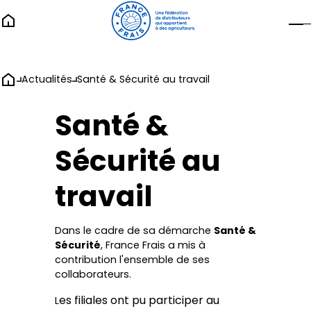
Actualités
Santé & Sécurité au travail
Santé &
Sécurité au
travail
Dans le cadre de sa démarche
Santé &
Sécurité
, France Frais a mis à
contribution l'ensemble de ses
collaborateurs.
es filiales ont pu participer au
L