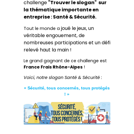
challenge
"Trouver le slogan" sur
la thématique importante en
entreprise : Santé & Sécurité.
joué le jeux, un
Tout le monde a
véritable engouement, de
nombreuses participations et un défi
relevé haut la main !
Le grand gagnant de ce challenge est
France Frais Rhône-Alpes
!
Voici, notre slogan Santé & Sécurité :
« Sécurité, tous concernés, tous protégés
! »