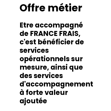
Offre métier
Etre accompagné
de FRANCE FRAIS,
c'est bénéficier de
services
opérationnels sur
mesure, ainsi que
des services
d'accompagnement
à forte valeur
ajoutée