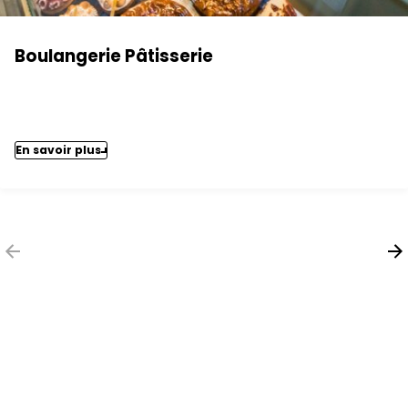
Boulangerie Pâtisserie
En savoir plus