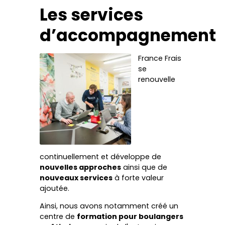
Les services
d’accompagnement
France Frais
se
renouvelle
continuellement et développe de
nouvelles approches
ainsi que de
nouveaux services
à forte valeur
ajoutée.
Ainsi, nous avons notamment créé un
centre de
formation pour boulangers