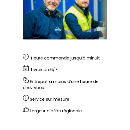
Heure commande jusqu’à minuit
Livraison 6/7
Entrepôt à moins d’une heure de
chez vous
Service sur mesure
Largeur d’offre régionale