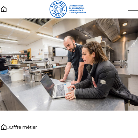
Offre métier