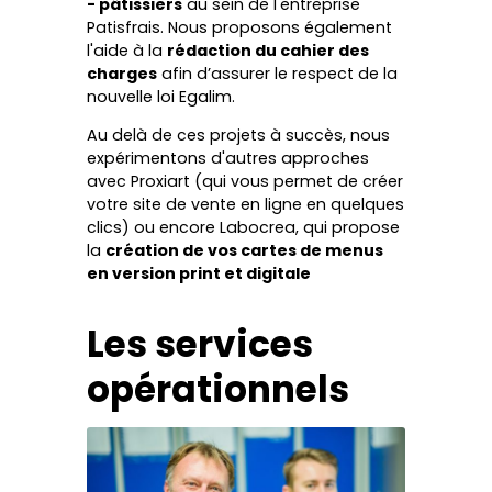
- pâtissiers
au sein de l'entreprise
Patisfrais. Nous proposons également
l'aide à la
rédaction du cahier des
charges
afin d’assurer le respect de la
nouvelle loi Egalim.
Au delà de ces projets à succès, nous
expérimentons d'autres approches
avec Proxiart (qui vous permet de créer
votre site de vente en ligne en quelques
clics) ou encore Labocrea, qui propose
la
création de vos cartes de menus
en version print et digitale
Les services
opérationnels