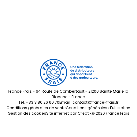
France Frais - 64 Route de Combertault - 21200 Sainte Marie la
Blanche - France
Tél.
+33 3 80 26 60 70
Email :
contact@france-frais.fr
Conditions générales de vente
Conditions générales d'utilisation
Gestion des cookies
Site infernet par
Creatix
© 2026 France Frais